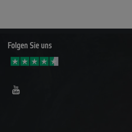
Folgen Sie uns
Youtube