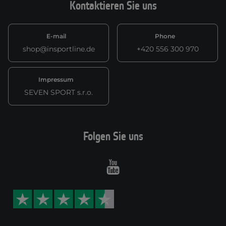
Kontaktieren Sie uns
E-mail
Phone
shop@insportline.de
+420 556 300 970
Impressum
SEVEN SPORT s.r.o.
Folgen Sie uns
Youtube