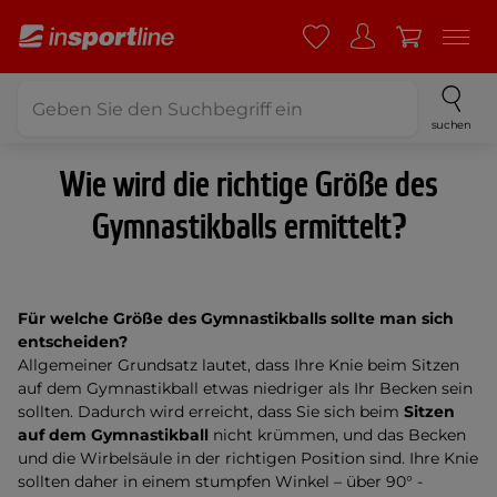
suchen
Wie wird die richtige Größe des
Gymnastikballs ermittelt?
Für welche Größe des Gymnastikballs sollte man sich
entscheiden?
Allgemeiner Grundsatz lautet, dass Ihre Knie beim Sitzen
auf dem Gymnastikball etwas niedriger als Ihr Becken sein
sollten. Dadurch wird erreicht, dass Sie sich beim
Sitzen
auf dem Gymnastikball
nicht krümmen, und das Becken
und die Wirbelsäule in der richtigen Position sind. Ihre Knie
sollten daher in einem stumpfen Winkel – über 90° -