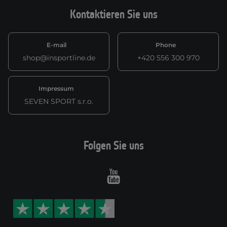
Kontaktieren Sie uns
E-mail
Phone
shop@insportline.de
+420 556 300 970
Impressum
SEVEN SPORT s.r.o.
Folgen Sie uns
Youtube