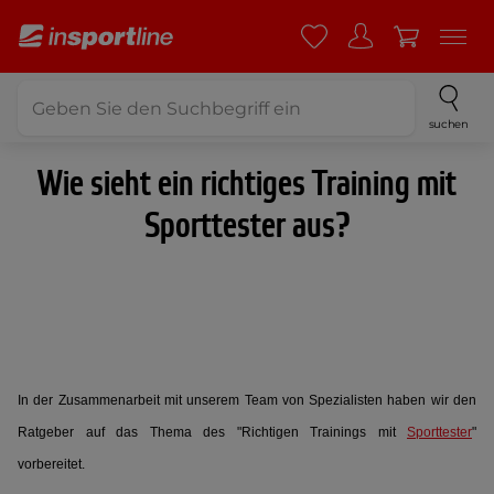
suchen
Wie sieht ein richtiges Training mit
Sporttester aus?
In der Zusammenarbeit mit unserem Team von Spezialisten haben wir den
Ratgeber auf das Thema des "Richtigen Trainings mit
Sporttester
"
vorbereitet.