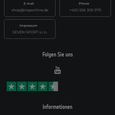
E-mail
Phone
shop@insportline.de
+420 556 300 970
Impressum
SEVEN SPORT s.r.o.
Folgen Sie uns
Youtube
Informationen