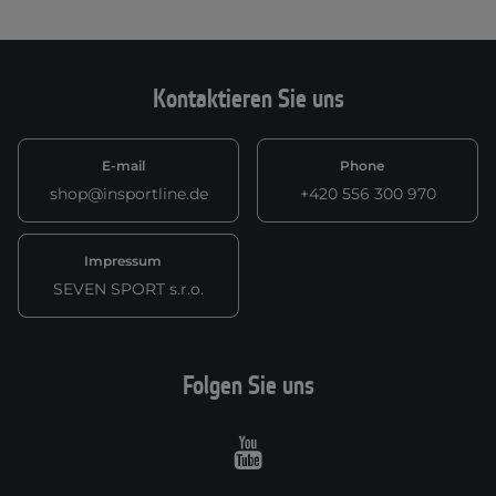
Kontaktieren Sie uns
E-mail
Phone
shop@insportline.de
+420 556 300 970
Impressum
SEVEN SPORT s.r.o.
Folgen Sie uns
Youtube