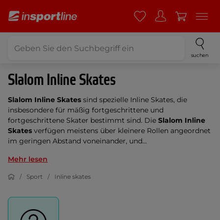
suchen
Slalom Inline Skates
Slalom Inline Skates
sind spezielle Inline Skates, die
insbesondere für mäßig fortgeschrittene und
fortgeschrittene Skater bestimmt sind. Die
Slalom Inline
Skates
verfügen meistens über kleinere Rollen angeordnet
im geringen Abstand voneinander, und...
Mehr lesen
Sport
Inline skates