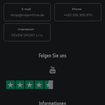
E-mail
Phone
shop@insportline.de
+420 556 300 970
Impressum
SEVEN SPORT s.r.o.
Folgen Sie uns
Youtube
Informationen