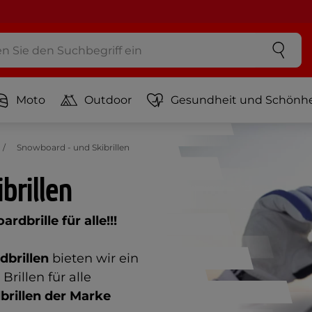
Moto
Outdoor
Gesundheit und Schönhe
Snowboard - und Skibrillen
brillen
dbrille für alle!!!
dbrillen
bieten wir ein
rillen für alle
brillen der Marke