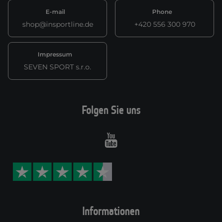
E-mail
Phone
shop@insportline.de
+420 556 300 970
Impressum
SEVEN SPORT s.r.o.
Folgen Sie uns
Youtube
Informationen