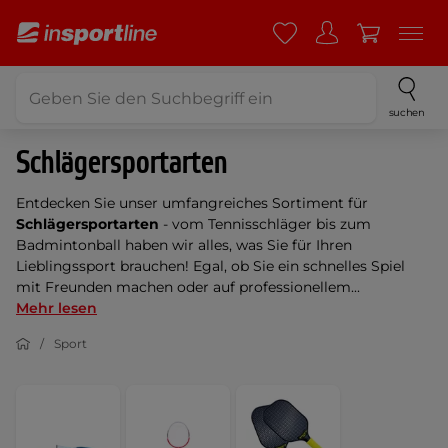
suchen
Schlägersportarten
Entdecken Sie unser umfangreiches Sortiment für
Schlägersportarten
- vom Tennisschläger bis zum
Badmintonball haben wir alles, was Sie für Ihren
Lieblingssport brauchen! Egal, ob Sie ein schnelles Spiel
mit Freunden machen oder auf professionellem...
Mehr lesen
Sport