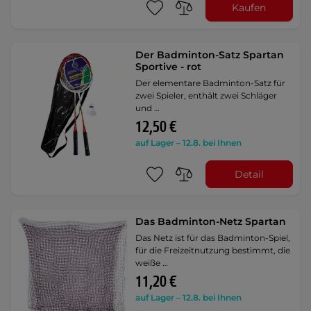
Kaufen
Der Badminton-Satz Spartan
Sportive - rot
Der elementare Badminton-Satz für
zwei Spieler, enthält zwei Schläger
und …
12,50 €
auf Lager – 12.8. bei Ihnen
Detail
Das Badminton-Netz Spartan
Das Netz ist für das Badminton-Spiel,
für die Freizeitnutzung bestimmt, die
weiße …
11,20 €
auf Lager – 12.8. bei Ihnen