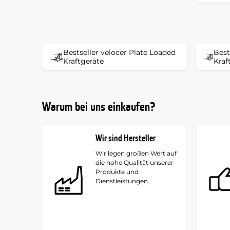
Bestseller velocer Plate Loaded
Best
Kraftgeräte
Kraf
Warum bei uns einkaufen?
Wir sind Hersteller
Wir legen großen Wert auf
die hohe Qualität unserer
Produkte und
Dienstleistungen.