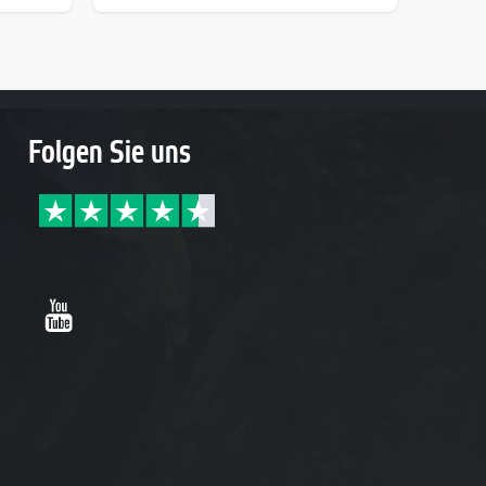
Folgen Sie uns
Youtube