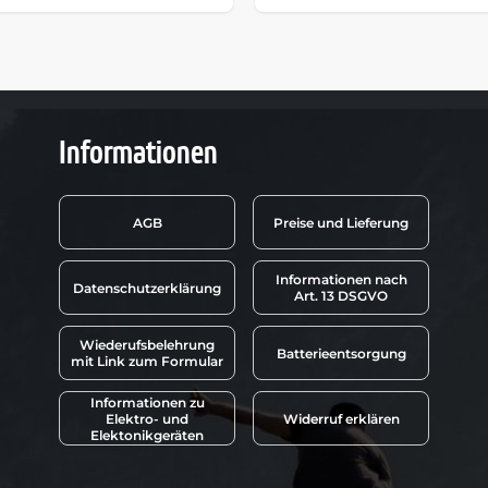
Informationen
AGB
Preise und Lieferung
Informationen nach
Datenschutzerklärung
Art. 13 DSGVO
Wiederufsbelehrung
Batterieentsorgung
mit Link zum Formular
Informationen zu
Elektro- und
Widerruf erklären
Elektonikgeräten