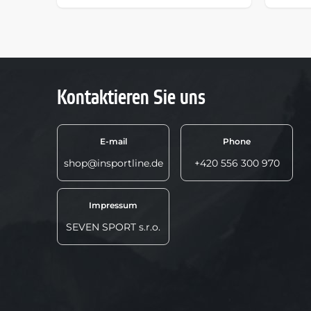
Kontaktieren Sie uns
E-mail
Phone
shop@insportline.de
+420 556 300 970
Impressum
SEVEN SPORT s.r.o.