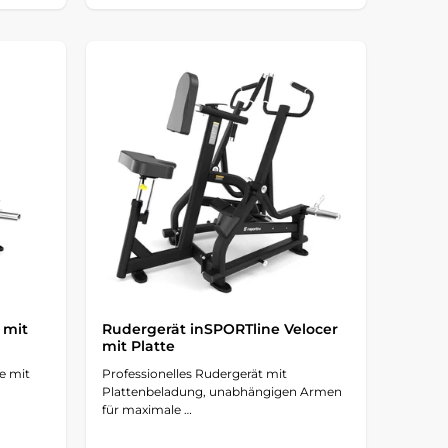
 mit
Rudergerät inSPORTline Velocer
mit Platte
e mit
Professionelles Rudergerät mit
Plattenbeladung, unabhängigen Armen
für maximale …