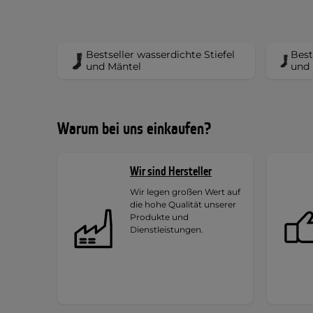
Bestseller wasserdichte Stiefel
Best
und Mäntel
und 
Warum bei uns einkaufen?
Wir sind Hersteller
Wir legen großen Wert auf
die hohe Qualität unserer
Produkte und
Dienstleistungen.