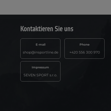
Kontaktieren Sie uns
E-mail
Phone
shop@insportline.de
+420 556 300 970
Impressum
SEVEN SPORT s.r.o.