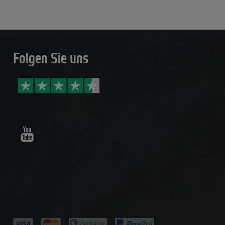
Folgen Sie uns
Youtube