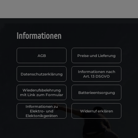
Informationen
AGB
Preise und Lieferung
Informationen nach
Datenschutzerklärung
Art. 13 DSGVO
Wiederufsbelehrung
Batterieentsorgung
mit Link zum Formular
Informationen zu
Elektro- und
Widerruf erklären
Elektonikgeräten