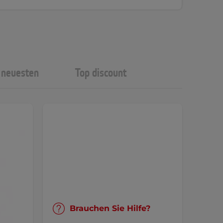
neuesten
Top discount
Brauchen Sie Hilfe?