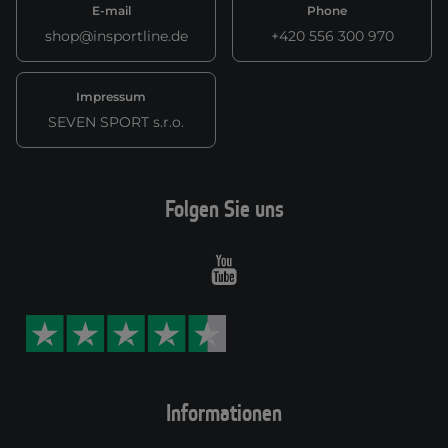
E-mail
Phone
shop@insportline.de
+420 556 300 970
Impressum
SEVEN SPORT s.r.o.
Folgen Sie uns
Youtube
Informationen