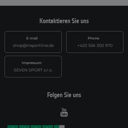
Kontaktieren Sie uns
E-mail
Phone
shop@insportline.de
+420 556 300 970
Impressum
SEVEN SPORT s.r.o.
Folgen Sie uns
Youtube