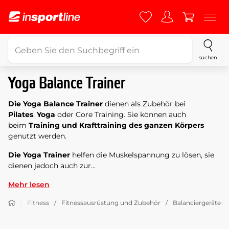
suchen
Yoga Balance Trainer
Die Yoga Balance Trainer
dienen als Zubehör bei
Pilates
,
Yoga
oder Core Training. Sie können auch
beim
Training und Krafttraining des ganzen Körpers
genutzt werden.
Die Yoga Trainer
helfen die Muskelspannung zu lösen, sie
dienen jedoch auch zur...
Mehr lesen
Fitness
Fitnessausrüstung und Zubehör
Balanciergeräte