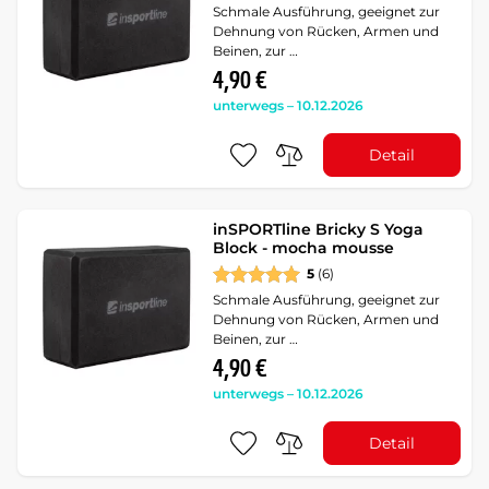
Schmale Ausführung, geeignet zur
Dehnung von Rücken, Armen und
Beinen, zur …
4,90 €
unterwegs – 10.12.2026
Detail
inSPORTline Bricky S Yoga
Block - mocha mousse
5
(6)
Schmale Ausführung, geeignet zur
Dehnung von Rücken, Armen und
Beinen, zur …
4,90 €
unterwegs – 10.12.2026
Detail