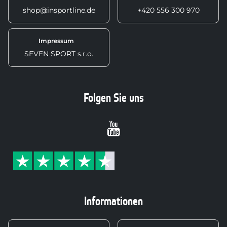
shop@insportline.de
+420 556 300 970
Impressum
SEVEN SPORT s.r.o.
Folgen Sie uns
Youtube
Informationen