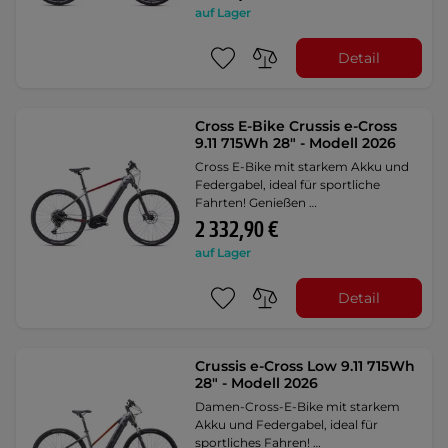
auf Lager
Detail
Cross E-Bike Crussis e-Cross
9.11 715Wh 28" - Modell 2026
Cross E-Bike mit starkem Akku und
Federgabel, ideal für sportliche
Fahrten! Genießen …
2 332,90 €
auf Lager
Detail
Crussis e-Cross Low 9.11 715Wh
28" - Modell 2026
Damen-Cross-E-Bike mit starkem
Akku und Federgabel, ideal für
sportliches Fahren! …