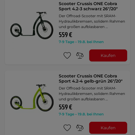
Scooter Crussis ONE Cobra
Sport 4.2-3 schwarz 26"/20"
Der Offroad-Scooter mit SRAM-
Hydraulikbremsen, solidem Rahmen
und großen aufblasbaren …
559 €
7-9 Tage – 19.8. bei Ihnen
Kaufen
Scooter Crussis ONE Cobra
Sport 4.2-4 gelb-grün 26"/20"
Der Offroad-Scooter mit SRAM-
Hydraulikbremsen, solidem Rahmen
und großen aufblasbaren …
559 €
7-9 Tage – 19.8. bei Ihnen
Kaufen