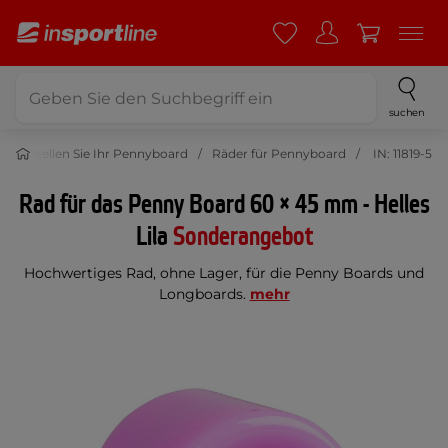
suchen
Erstellen Sie Ihr Pennyboard
Räder für Pennyboard
IN: 11819-5
Rad für das Penny Board 60 × 45 mm - Helles
Lila
Sonderangebot
Hochwertiges Rad, ohne Lager, für die Penny Boards und
Longboards.
mehr