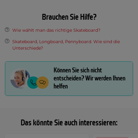
Brauchen Sie Hilfe?
Wie wählt man das richtige Skateboard?
Skateboard, Longboard, Pennyboard. Wie sind die
Unterschiede?
Können Sie sich nicht
entscheiden? Wir werden Ihnen
helfen
Das könnte Sie auch interessieren: