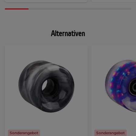
Alternativen
Sonderangebot
Sonderangebot