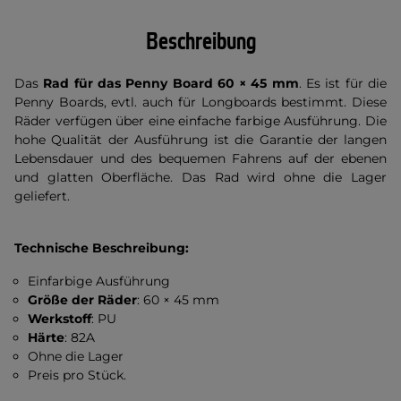
Beschreibung
Das
Rad für das Penny Board 60 × 45 mm
. Es ist für die
Penny Boards, evtl. auch für Longboards bestimmt. Diese
Räder verfügen über eine einfache farbige Ausführung. Die
hohe Qualität der Ausführung ist die Garantie der langen
Lebensdauer und des bequemen Fahrens auf der ebenen
und glatten Oberfläche. Das Rad wird ohne die Lager
geliefert.
Technische Beschreibung:
Einfarbige Ausführung
Größe der Räder
: 60 × 45 mm
Werkstoff
: PU
Härte
: 82A
Ohne die Lager
Preis pro Stück.