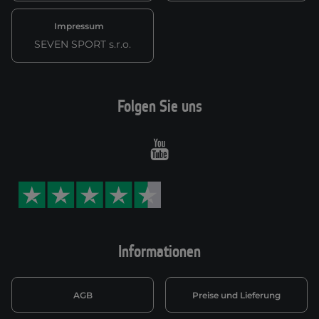
Impressum
SEVEN SPORT s.r.o.
Folgen Sie uns
Youtube
Informationen
AGB
Preise und Lieferung