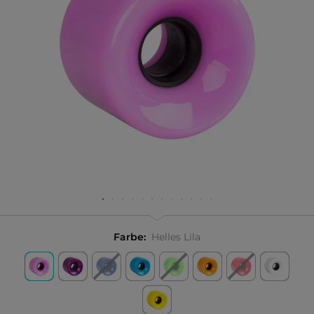
Farbe:
Helles Lila