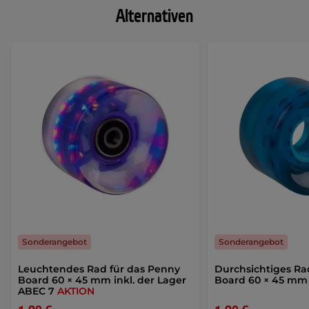
Alternativen
Sonderangebot
Sonderangebot
Leuchtendes Rad für das Penny
Durchsichtiges Ra
Board 60 × 45 mm inkl. der Lager
Board 60 × 45 m
ABEC 7
AKTION