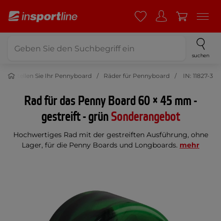
suchen
Erstellen Sie Ihr Pennyboard
Räder für Pennyboard
IN: 11827-3
Rad für das Penny Board 60 × 45 mm -
gestreift - grün
Sonderangebot
Hochwertiges Rad mit der gestreiften Ausführung, ohne
Lager, für die Penny Boards und Longboards.
mehr