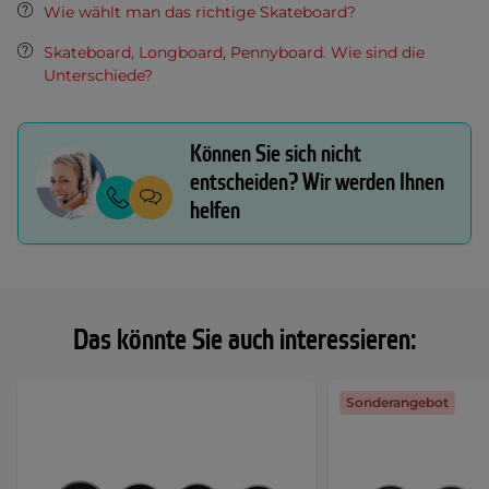
Wie wählt man das richtige Skateboard?
Skateboard, Longboard, Pennyboard. Wie sind die
Unterschiede?
Können Sie sich nicht
entscheiden? Wir werden Ihnen
helfen
Das könnte Sie auch interessieren:
Sonderangebot