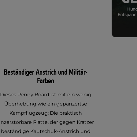
Beständiger Anstrich und Militär-
Farben
Dieses Penny Board ist mit ein wenig
Überhebung wie ein gepanzertse
Kampfflugzeug: Die praktisch
nzerstörbare Platte, der gegen Kratzer
beständige Kautschuk-Anstrich und