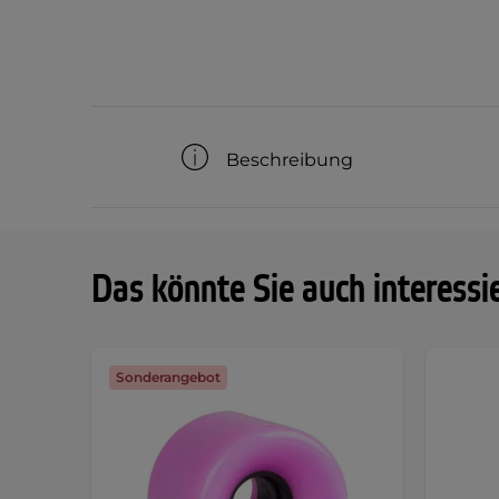
Beschreibung
Das könnte Sie auch interessi
Sonderangebot