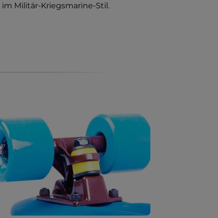
im Militär-Kriegsmarine-Stil.