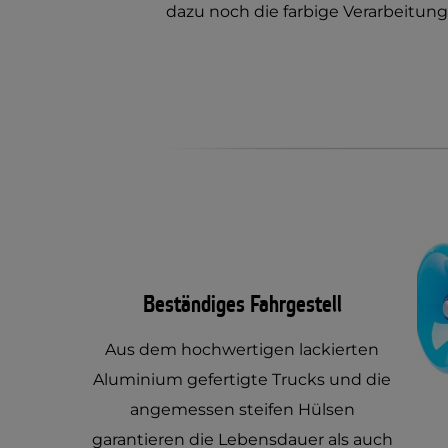
dazu noch die farbige Verarbeitung 
Beständiges Fahrgestell
Aus dem hochwertigen lackierten
Aluminium gefertigte Trucks und die
angemessen steifen Hülsen
garantieren die Lebensdauer als auch