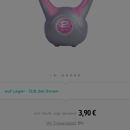
auf Lager - 12.8. bei Ihnen
3,90 €
incl. MwSt. zzgl. Versand
Ihr Treuerabatt
0%