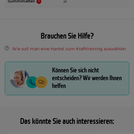
Gummimatten
ja
Brauchen Sie Hilfe?
Wie soll man eine Hantel zum Krafttraining auswählen
Können Sie sich nicht
entscheiden? Wir werden Ihnen
helfen
Das könnte Sie auch interessieren: