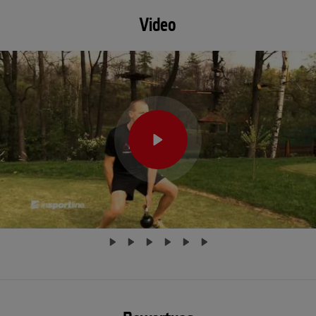
Video