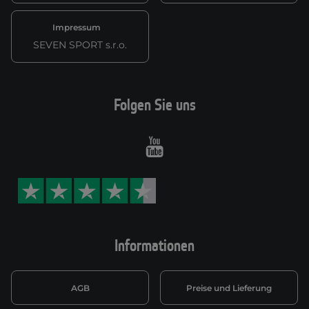
Impressum
SEVEN SPORT s.r.o.
Folgen Sie uns
Youtube
Informationen
AGB
Preise und Lieferung