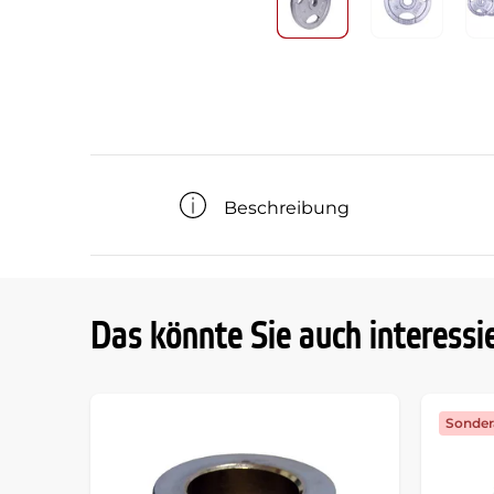
Beschreibung
Das könnte Sie auch interessi
Sonder