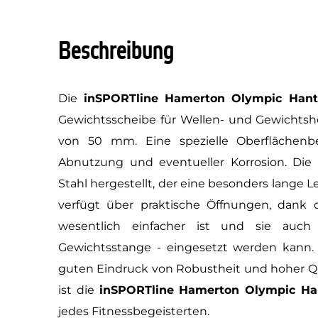
Beschreibung
Die
inSPORTline Hamerton Olympic Hant
Gewichtsscheibe für Wellen- und Gewichts
von 50 mm. Eine spezielle Oberflächenb
Abnutzung und eventueller Korrosion. Die
Stahl hergestellt, der eine besonders lange 
verfügt über praktische Öffnungen, dank
wesentlich einfacher ist und sie auch
Gewichtsstange - eingesetzt werden kann.
guten Eindruck von Robustheit und hoher Qu
ist die
inSPORTline Hamerton Olympic Ha
jedes Fitnessbegeisterten.