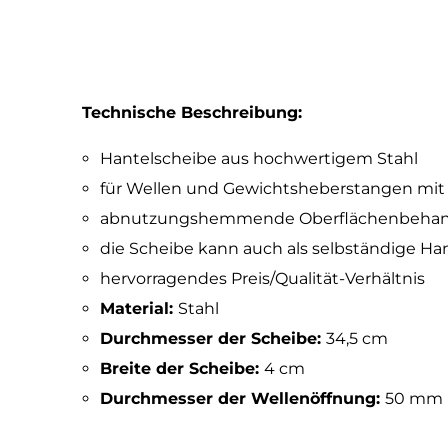
Technische Beschreibung:
Hantelscheibe aus hochwertigem Stahl
für Wellen und Gewichtsheberstangen m
abnutzungshemmende Oberflächenbeha
die Scheibe kann auch als selbständige H
hervorragendes Preis/Qualität-Verhältnis
Material:
Stahl
Durchmesser der Scheibe:
34,5 cm
Breite der Scheibe:
4 cm
Durchmesser der Wellenöffnung:
50 mm