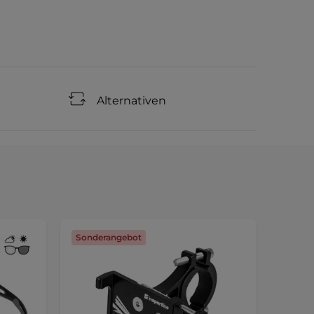
Alternativen
Sonderangebot