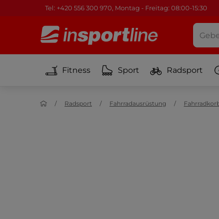
Tel: +420 556 300 970, Montag - Freitag: 08:00-15:30
Fitness
Sport
Radsport
Radsport
Fahrradausrüstung
Fahrradkor