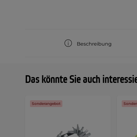
Beschreibung
Das könnte Sie auch interessi
Sonderangebot
Sonder