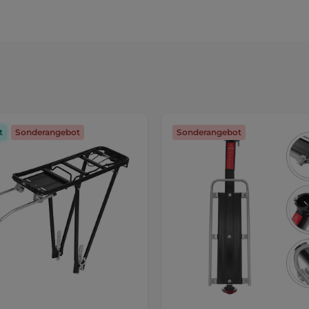
t
Sonderangebot
Sonderangebot