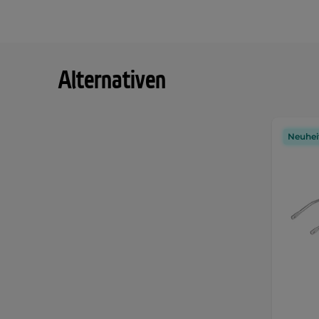
Alternativen
Neuhei