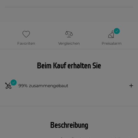
Favoriten
Vergleichen
Preisalarm
Beim Kauf erhalten Sie
99% zusammengebaut
Beschreibung