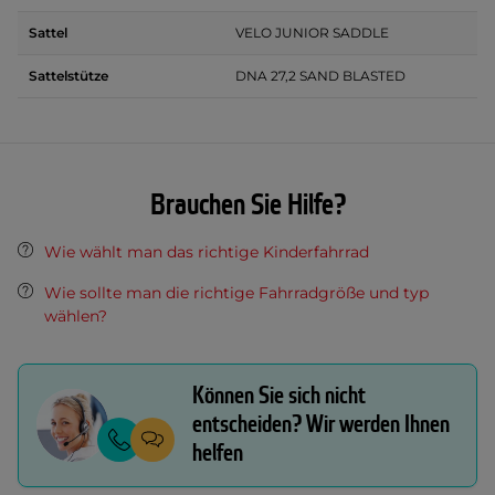
Sattel
VELO JUNIOR SADDLE
Sattelstütze
DNA 27,2 SAND BLASTED
Brauchen Sie Hilfe?
Wie wählt man das richtige Kinderfahrrad
Wie sollte man die richtige Fahrradgröße und typ
wählen?
Können Sie sich nicht
entscheiden? Wir werden Ihnen
helfen