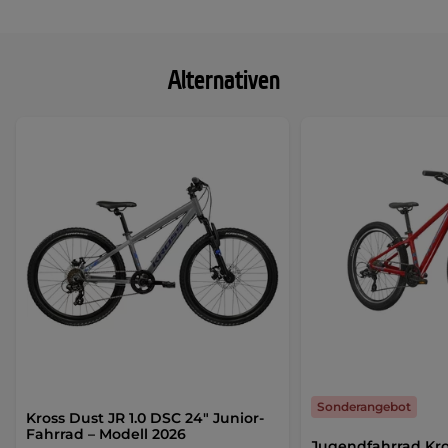
Alternativen
Sonderangebot
Kross Dust JR 1.0 DSC 24" Junior-
Fahrrad – Modell 2026
Jugendfahrrad Kro