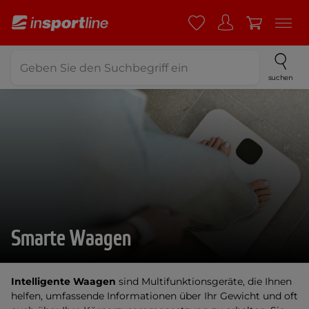
suchen
Smarte Waagen
Intelligente Waagen
sind Multifunktionsgeräte, die Ihnen
helfen, umfassende Informationen über Ihr Gewicht und oft