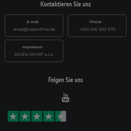
Kontaktieren Sie uns
E-mail
Phone
shop@insportline.de
+420 556 300 970
Impressum
SEVEN SPORT s.r.o.
Folgen Sie uns
Youtube