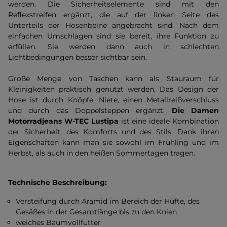
werden. Die Sicherheitselemente sind mit den
Reflexstreifen ergänzt, die auf der linken Seite des
Unterteils der Hosenbeine angebracht sind. Nach dem
einfachen Umschlagen sind sie bereit, ihre Funktion zu
erfüllen. Sie werden dann auch in schlechten
Lichtbedingungen besser sichtbar sein.
Große Menge von Taschen kann als Stauraum für
Kleinigkeiten praktisch genutzt werden. Das Design der
Hose ist durch Knöpfe, Niete, einen Metallreißverschluss
und durch das Doppelsteppen ergänzt.
Die Damen
Motorradjeans W-TEC Lustipa
ist eine ideale Kombination
der Sicherheit, des Komforts und des Stils. Dank ihren
Eigenschaften kann man sie sowohl im Frühling und im
Herbst, als auch in den heißen Sommertagen tragen.
Technische Beschreibung:
Versteifung durch Aramid im Bereich der Hüfte, des
Gesäßes in der Gesamtlänge bis zu den Knien
weiches Baumvollfutter