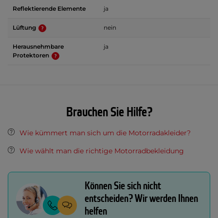
Reflektierende Elemente
ja
Lüftung
nein
Herausnehmbare
ja
Protektoren
Brauchen Sie Hilfe?
Wie kümmert man sich um die Motorradakleider?
Wie wählt man die richtige Motorradbekleidung
Können Sie sich nicht
entscheiden? Wir werden Ihnen
helfen