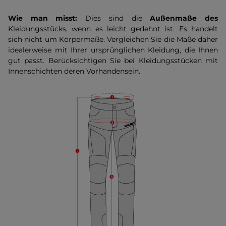
Wie man misst:
Dies sind die
Außenmaße des
Kleidungsstücks, wenn es leicht gedehnt ist. Es handelt
sich nicht um Körpermaße. Vergleichen Sie die Maße daher
idealerweise mit Ihrer ursprünglichen Kleidung, die Ihnen
gut passt. Berücksichtigen Sie bei Kleidungsstücken mit
Innenschichten deren Vorhandensein.