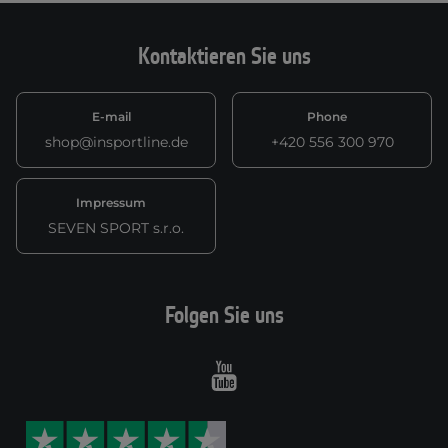
Kontaktieren Sie uns
E-mail
Phone
shop@insportline.de
+420 556 300 970
Impressum
SEVEN SPORT s.r.o.
Folgen Sie uns
Youtube