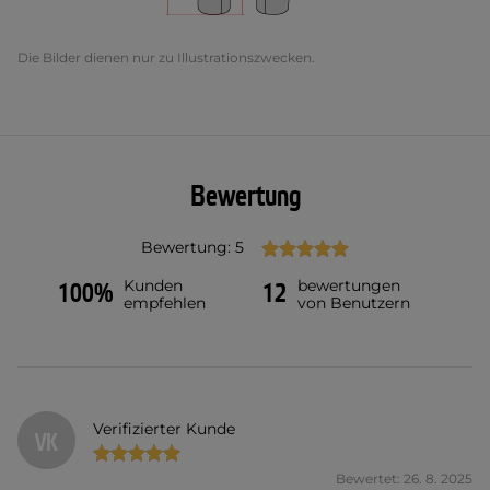
Die Bilder dienen nur zu Illustrationszwecken.
Bewertung
Bewertung: 5
Kunden
bewertungen
100%
12
empfehlen
von Benutzern
Verifizierter Kunde
VK
Bewertet: 26. 8. 2025