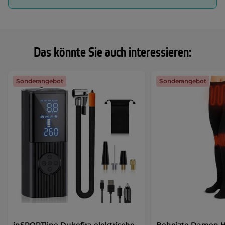
Das könnte Sie auch interessieren:
Sonderangebot
Sonderangebot