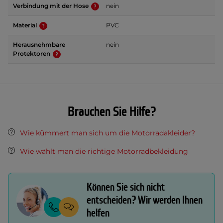
Verbindung mit der Hose
nein
Material
PVC
Herausnehmbare
nein
Protektoren
Brauchen Sie Hilfe?
Wie kümmert man sich um die Motorradakleider?
Wie wählt man die richtige Motorradbekleidung
Können Sie sich nicht
entscheiden? Wir werden Ihnen
helfen