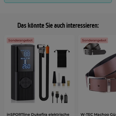
Das könnte Sie auch interessieren:
Sonderangebot
Sonderangebot
inSPORTline Dukefira elektrische
W-TEC Machoo Gü