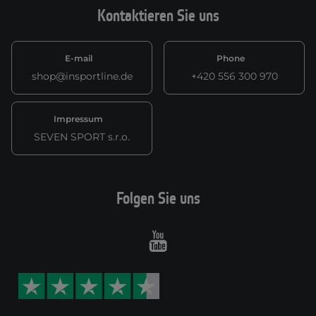
Kontaktieren Sie uns
E-mail
Phone
shop@insportline.de
+420 556 300 970
Impressum
SEVEN SPORT s.r.o.
Folgen Sie uns
Youtube