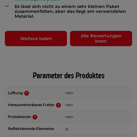
Es lässt sich nicht zu einem sehr kleinen Paket
zusammenfalten, aber das liegt am verwendeten
Material.
Alle Bewertungen
Weitere laden
lesen
Parameter des Produktes
Lüftung
nein
Herausnehmbares Futter
nein
Protektoren
nein
Reflektierende Elemente
ja