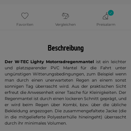
Favoriten
Vergleichen
Preisalarm
Beschreibung
Der W-TEC Lighty
Motorradregenmantel
ist ein leichter
und platzsparender PVC Mantel für die Fahrt unter
ungünstigen Witterungsbedingungen, zum Beispiel wenn
man durch einen unerwarteten Regen an einem sonst
sonnigen Tag überrascht wird. Aus der praktischen Sicht
erfreut die Anwesenheit einer Tasche für Kleinigkeiten. Der
Regenmantel ist durch einen lockeren Schnitt geprägt, und
er wird beim Regen über Kombi, bzw. über die übliche
Bekleidung angezogen. Die zusammengefaltete Jacke (die
in die mitgelieferte Polyesterhülle hineingeht) überrascht
durch ihr minimales Volumen.