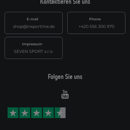
Kontaktieren Sie uns
E-mail
Phone
shop@insportline.de
+420 556 300 970
Impressum
SEVEN SPORT s.r.o.
Folgen Sie uns
Youtube