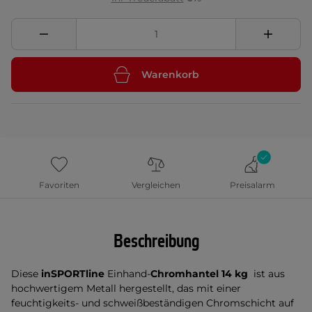
Warenkorb
Favoriten
Vergleichen
Preisalarm
Beschreibung
Diese
inSPORTline
Einhand-
Chromhantel 14 kg
ist aus
hochwertigem Metall hergestellt, das mit einer
feuchtigkeits- und schweißbeständigen Chromschicht auf