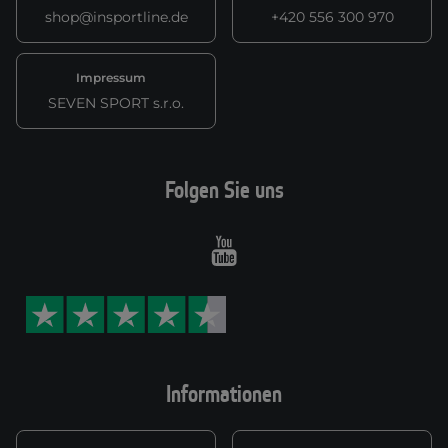
shop@insportline.de
+420 556 300 970
Impressum
SEVEN SPORT s.r.o.
Folgen Sie uns
Youtube
Informationen