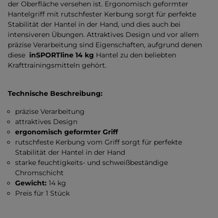
der Oberfläche versehen ist. Ergonomisch geformter
Hantelgriff mit rutschfester Kerbung sorgt für perfekte
Stabilität der Hantel in der Hand, und dies auch bei
intensiveren Übungen. Attraktives Design und vor allem
präzise Verarbeitung sind Eigenschaften, aufgrund denen
diese
inSPORTline 14 kg
Hantel zu den beliebten
Krafttrainingsmitteln gehört.
Technische Beschreibung:
präzise Verarbeitung
attraktives Design
ergonomisch geformter Griff
rutschfeste Kerbung vom Griff sorgt für perfekte
Stabilität der Hantel in der Hand
starke feuchtigkeits- und schweißbeständige
Chromschicht
Gewicht:
14 kg
Preis für 1 Stück