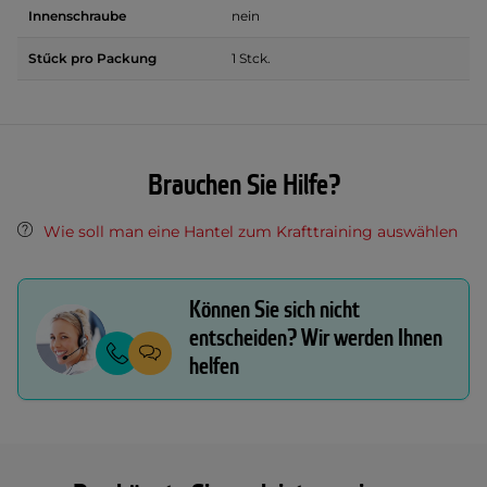
Innenschraube
nein
Stűck pro Packung
1 Stck.
Brauchen Sie Hilfe?
Wie soll man eine Hantel zum Krafttraining auswählen
Können Sie sich nicht
entscheiden? Wir werden Ihnen
helfen