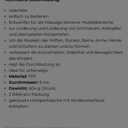
waschbar
einfach zu bedienen
Entworfen für die Massage kleinerer Muskelbereiche
zur Linderung und Linderung von Schmerzen, Krämpfen
und überlasteten Körperteilen
um die Muskeln der Hüften, Rücken, Beine, Arme, Hände
und Schultern zu stärken und zu formen
verbessert die Koordination, Stabilität und Beweglichkeit
des Körpers
regt die Durchblutung an
ideal für unterwegs
Material:
TPE
Durchmesser:
9 cm
Gewicht:
404 g (Stück)
2 Bälle pro Packung
gekreuzte transporttasche mit kordelverschluss
enthalten