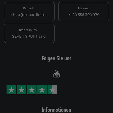
E-mail
Phone
shop@insportline.de
+420 556 300 970
Impressum
SEVEN SPORT s.r.o.
Folgen Sie uns
Youtube
Informationen