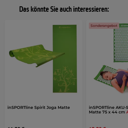
Das könnte Sie auch interessieren:
Sonderangebot
inSPORTline Spirit Joga Matte
inSPORTline AKU-5
Matte 75 x 44 cm