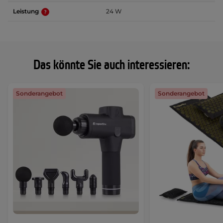
Leistung
24 W
Das könnte Sie auch interessieren:
Sonderangebot
Sonderangebot