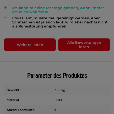
Ich kann mir eine Massage gönnen, wann immer
ich mich wohlfühle.
Etwas laut, müsste mal gereinigt werden, aber
Schnarchen ist ja auch laut, wird aber nachts nicht
als Ruhestörung empfunden.
Alle Bewertungen
Weitere laden
lesen
Parameter des Produktes
Gewicht
2.50 kg
Material
Textil
Anzahl Fahrstufen
9