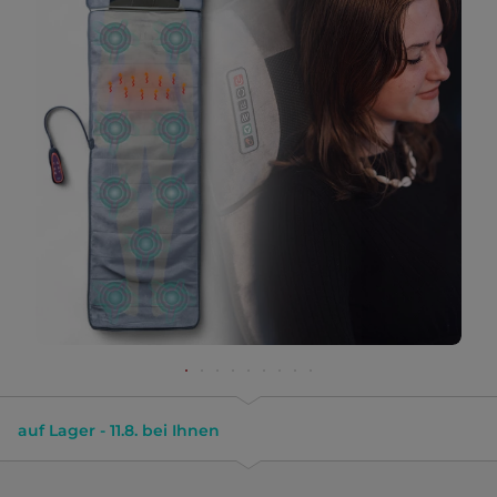
auf Lager - 11.8. bei Ihnen