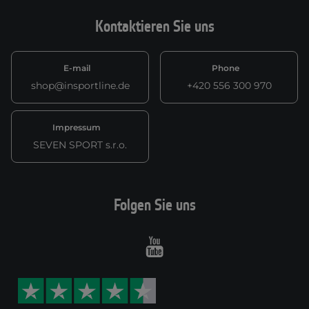
Kontaktieren Sie uns
E-mail
Phone
shop@insportline.de
+420 556 300 970
Impressum
SEVEN SPORT s.r.o.
Folgen Sie uns
Youtube