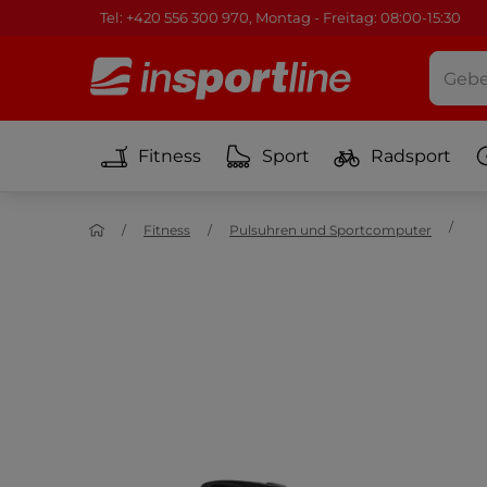
Tel: +420 556 300 970, Montag - Freitag: 08:00-15:30
Fitness
Sport
Radsport
Fitness
Pulsuhren und Sportcomputer