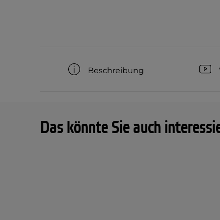
Beschreibung
Das könnte Sie auch interessi