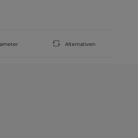
rameter
Alternativen