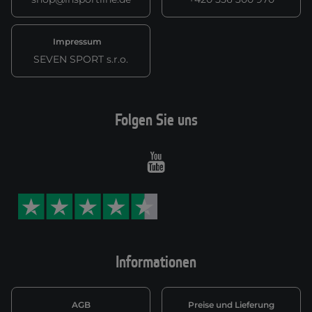
Impressum
SEVEN SPORT s.r.o.
Folgen Sie uns
Youtube
Informationen
AGB
Preise und Lieferung