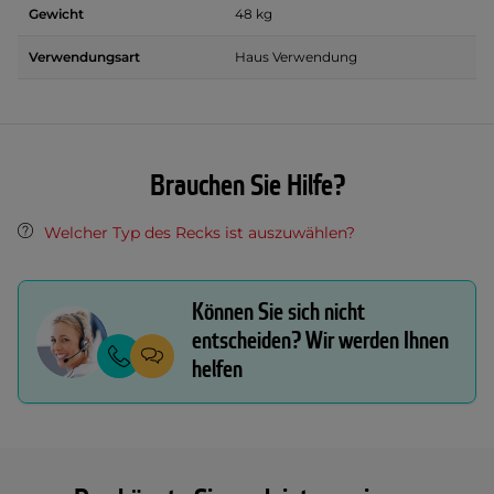
Gewicht
48 kg
Verwendungsart
Haus Verwendung
Brauchen Sie Hilfe?
Welcher Typ des Recks ist auszuwählen?
Können Sie sich nicht
entscheiden? Wir werden Ihnen
helfen