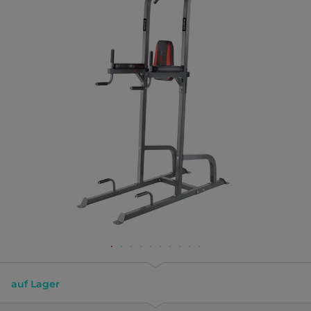
auf Lager