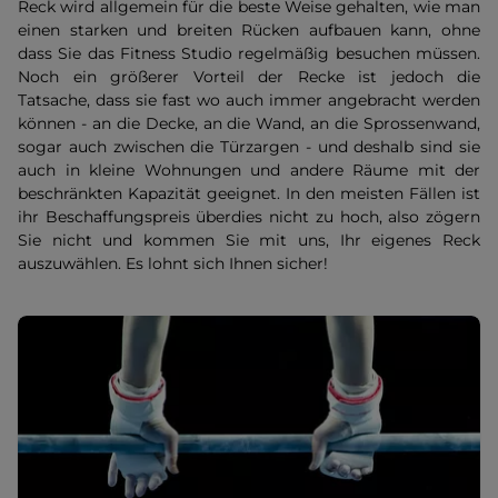
Reck wird allgemein für die beste Weise gehalten, wie man
einen starken und breiten Rücken aufbauen kann, ohne
dass Sie das Fitness Studio regelmäßig besuchen müssen.
Noch ein größerer Vorteil der Recke ist jedoch die
Tatsache, dass sie fast wo auch immer angebracht werden
können - an die Decke, an die Wand, an die Sprossenwand,
sogar auch zwischen die Türzargen - und deshalb sind sie
auch in kleine Wohnungen und andere Räume mit der
beschränkten Kapazität geeignet. In den meisten Fällen ist
ihr Beschaffungspreis überdies nicht zu hoch, also zögern
Sie nicht und kommen Sie mit uns, Ihr eigenes Reck
auszuwählen. Es lohnt sich Ihnen sicher!