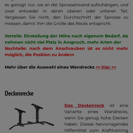
es genügt nur, sie an die Sprossenwand aufzuhängen, und
zwar entweder in deren oberen oder unteren Teil.
Vergessen Sie nicht, den Durchschnitt der Sprosse zu
messen, damit ihm die Größe des Recks entspricht.
Vorteile: Einstellung der Höhe nach eigenem Bedarf, sie
nehmen nicht viel Platz in Anspruch, mehr Arten der
Nachteile: nach dem Anschrauben ist es nicht mehr
möglich, die Position zu ändern
Mehr über die Auswahl eines Wandrecks
>> hier <<
Deckenrecke
Das Deckenreck
ist eine
Variante eines Wandrecks,
wenn Sie genug hohe Decken
haben. Dieses hervorragendes
Hilfsmittel zum Krafttraining