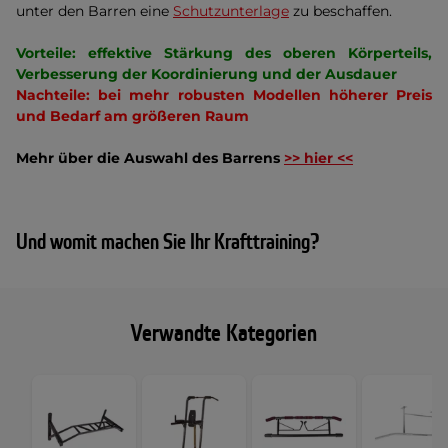
unter den Barren eine
Schutzunterlage
zu beschaffen.
V
orteile: effektive Stärkung des oberen Körperteils,
Verbesserung der Koordinierung und der Ausdauer
N
achteile: bei mehr robusten Modellen höherer Preis
und Bedarf am größeren Raum
Mehr über die Auswahl des Barrens
>> hier <<
Und womit machen Sie Ihr Krafttraining?
Verwandte Kategorien