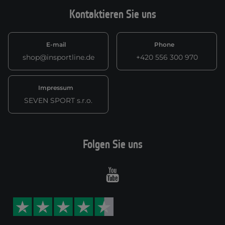
Kontaktieren Sie uns
E-mail
Phone
shop@insportline.de
+420 556 300 970
Impressum
SEVEN SPORT s.r.o.
Folgen Sie uns
Youtube