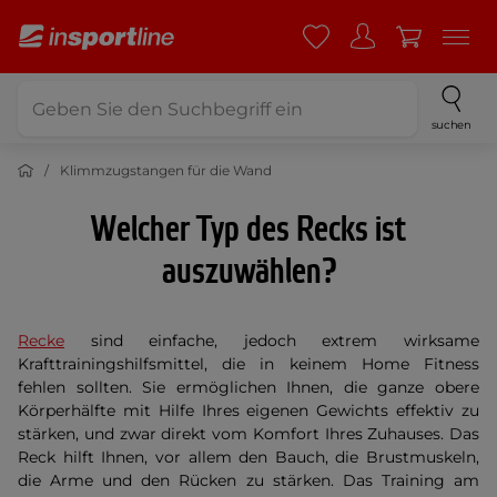
suchen
Klimmzugstangen für die Wand
Welcher Typ des Recks ist
auszuwählen?
Recke
sind einfache, jedoch extrem wirksame
Krafttrainingshilfsmittel, die in keinem Home Fitness
fehlen sollten. Sie ermöglichen Ihnen, die ganze obere
Körperhälfte mit Hilfe Ihres eigenen Gewichts effektiv zu
stärken, und zwar direkt vom Komfort Ihres Zuhauses. Das
Reck hilft Ihnen, vor allem den Bauch, die Brustmuskeln,
die Arme und den Rücken zu stärken. Das Training am