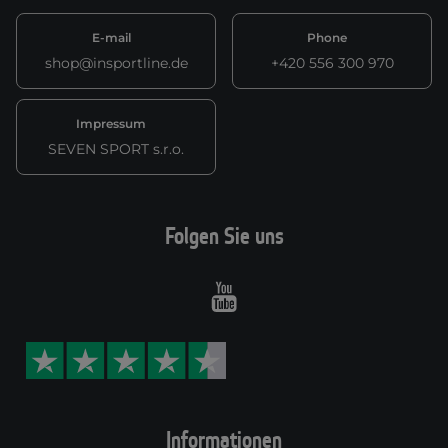
E-mail
Phone
shop@insportline.de
+420 556 300 970
Impressum
SEVEN SPORT s.r.o.
Folgen Sie uns
Youtube
Informationen