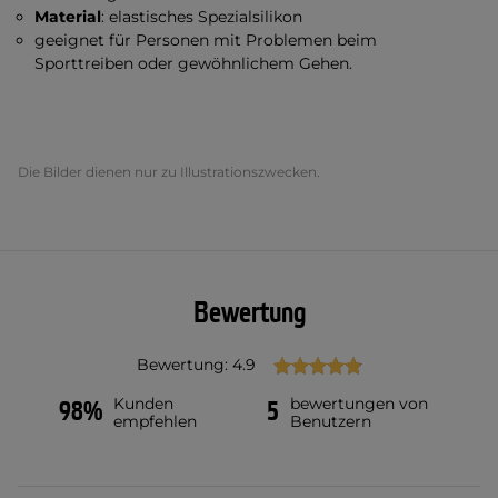
Material
: elastisches Spezialsilikon
geeignet für Personen mit Problemen beim
Sporttreiben oder gewöhnlichem Gehen.
Die Bilder dienen nur zu Illustrationszwecken.
Bewertung
Bewertung: 4.9
Kunden
bewertungen von
98%
5
empfehlen
Benutzern