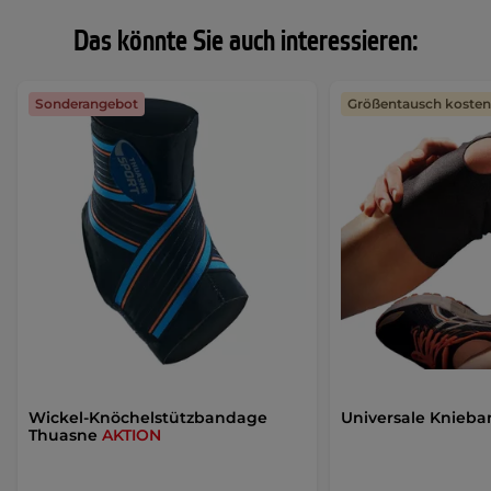
Das könnte Sie auch interessieren:
Sonderangebot
Größentausch kostenf
Wickel-Knöchelstützbandage
Universale Knieb
Thuasne
AKTION