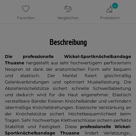
Favoriten
Vergleichen
Preisalarm
Beschreibung
Die professionelle Wickel-Sportknöchelbandage
Thuasne
hergestellt aus sehr hochwertigem perforiertem
Neopren ist dank der anatomischen Form sehr bequem
und elastisch. Der Mantel fixiert gleichmäßig
Gelenkverbindungen und optimiert Muskelleistung. Die
Abziehknöchelstütze sichert schnelle Schweißableitung
und dadurch wird für die Haut angenehmer. Elastisch
verstellbare Bänder fixieren Knöchelbänder und verhindern
übermäßige Knöcheldrehungen. Elastische Verstärkung an
der Knöchelstütze sichert Höchstbequemlichkeit beim
Tragen. Sehr hochwertige Klettverschlüsse sichern perfekte
Stabilität und Festigkeit. Diese
professionelle Wickel-
Sportknöchelbandage Thuasne
lindert Verletzungs-,