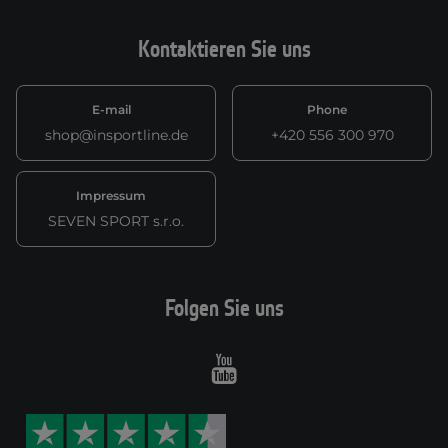
Kontaktieren Sie uns
E-mail
Phone
shop@insportline.de
+420 556 300 970
Impressum
SEVEN SPORT s.r.o.
Folgen Sie uns
Youtube