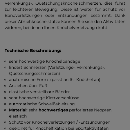
Verrenkungs-, Quetschungsknöchelschmerzen, dies führt
zur leichteren Bewegung. Diese ist weiter für Schutz vor
Bandverletzungen oder Entzündungen bestimmt. Dank
dieser Abziehknöchelstütze können Sie sich den Aktivitäten
widmen, bei denen Ihnen Knöchelverletzung droht.
Technische Beschreibung:
sehr hochwertige Knöchelbandage
lindert Schmerzen (Verletzungs-, Verrenkungs-,
Quetschungsschmerzen)
anatomische Form (passt an Ihr Knöchel an)
Anziehen über Fuß
elastische verstellbare Bänder
sehr hochwertige Klettverschlüsse
automatische Schweißableitung
Material:
sehr
hochwertiges
perforiertes Neopren,
elastisch
Schutz vor Knöchelverletzungen / -Entzündungen
geeignet für Knöchelfixation bei Sportaktivitäten