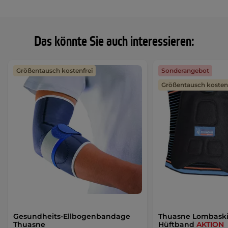
Das könnte Sie auch interessieren:
Größentausch kostenfrei
Sonderangebot
Größentausch kostenf
Gesundheits-Ellbogenbandage
Thuasne Lombaskin
Thuasne
Hüftband
AKTION