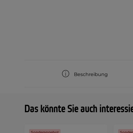
Beschreibung
Das könnte Sie auch interessi
Sonderangebot
Sonder