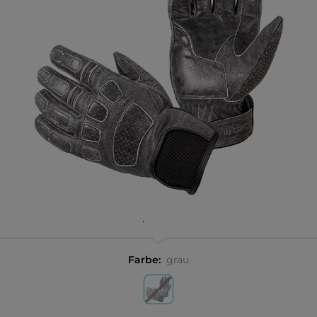
Farbe:
grau