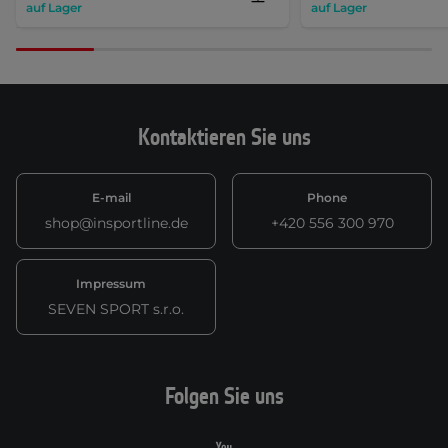
auf Lager
auf Lager
Kontaktieren Sie uns
E-mail
Phone
shop@insportline.de
+420 556 300 970
Impressum
SEVEN SPORT s.r.o.
Folgen Sie uns