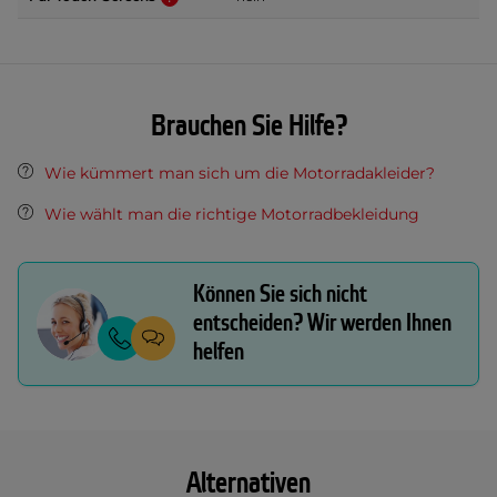
Brauchen Sie Hilfe?
Wie kümmert man sich um die Motorradakleider?
Wie wählt man die richtige Motorradbekleidung
Können Sie sich nicht
entscheiden? Wir werden Ihnen
helfen
Alternativen