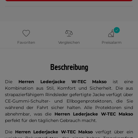
Favoriten
Vergleichen
Preisalarm
Beschreibung
Die
Herren Lederjacke W-TEC Makso
ist eine
Kombination aus Stil, Komfort und Sicherheit. Die aus
strapazierfähigem Rindsleder gefertigte Jacke verfügt über
CE-Gummi-Schulter- und Ellbogenprotektoren, die Sie
während der Fahrt sicher halten. Alle Protektoren sind
abnehmbar, was die
Herren Lederjacke W-TEC Makso
perfekt für den täglichen Gebrauch macht.
Die
Herren Lederjacke W-TEC Makso
verfügt über ein