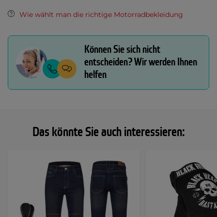
Wie wählt man die richtige Motorradbekleidung
Können Sie sich nicht
entscheiden? Wir werden Ihnen
helfen
Das könnte Sie auch interessieren: