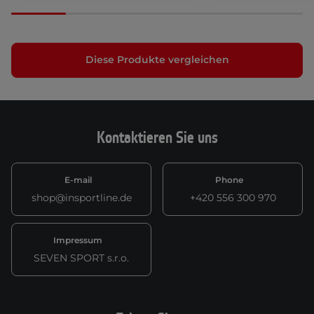
Diese Produkte vergleichen
Kontaktieren Sie uns
E-mail
Phone
shop@insportline.de
+420 556 300 970
Impressum
SEVEN SPORT s.r.o.