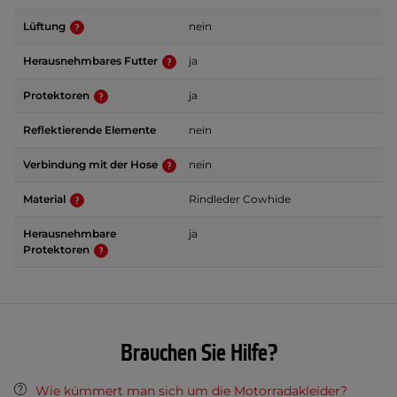
Lüftung
nein
Herausnehmbares Futter
ja
Protektoren
ja
Reflektierende Elemente
nein
Verbindung mit der Hose
nein
Material
Rindleder Cowhide
Herausnehmbare
ja
Protektoren
Brauchen Sie Hilfe?
Wie kümmert man sich um die Motorradakleider?