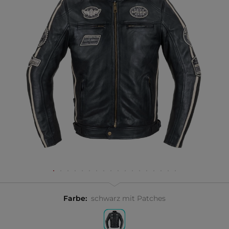
Farbe:
schwarz mit Patches