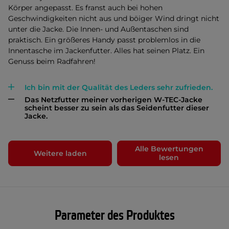
Körper angepasst. Es franst auch bei hohen
Geschwindigkeiten nicht aus und böiger Wind dringt nicht
unter die Jacke. Die Innen- und Außentaschen sind
praktisch. Ein größeres Handy passt problemlos in die
Innentasche im Jackenfutter. Alles hat seinen Platz. Ein
Genuss beim Radfahren!
Ich bin mit der Qualität des Leders sehr zufrieden.
Das Netzfutter meiner vorherigen W-TEC-Jacke
scheint besser zu sein als das Seidenfutter dieser
Jacke.
Alle Bewertungen
Weitere laden
lesen
Parameter des Produktes