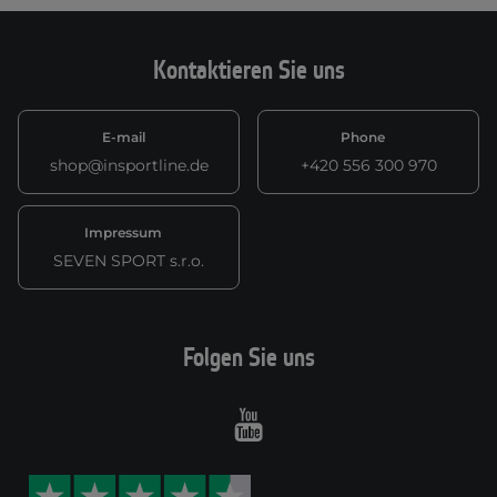
Kontaktieren Sie uns
E-mail
Phone
shop@insportline.de
+420 556 300 970
Impressum
SEVEN SPORT s.r.o.
Folgen Sie uns
Youtube