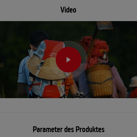
Video
Parameter des Produktes