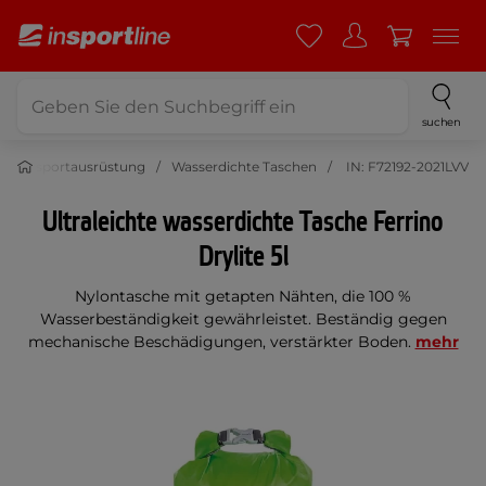
suchen
assersportausrüstung
Wasserdichte Taschen
IN: F72192-2021LVV
Ultraleichte wasserdichte Tasche Ferrino
Drylite 5l
Nylontasche mit getapten Nähten, die 100 %
Wasserbeständigkeit gewährleistet. Beständig gegen
mechanische Beschädigungen, verstärkter Boden.
mehr