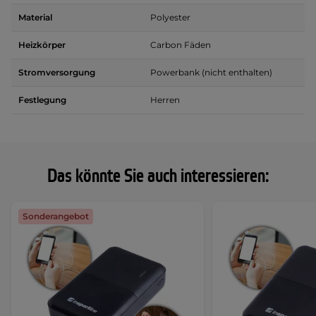
Material
Polyester
Heizkörper
Carbon Fäden
Stromversorgung
Powerbank (nicht enthalten)
Festlegung
Herren
Das könnte Sie auch interessieren:
Sonderangebot