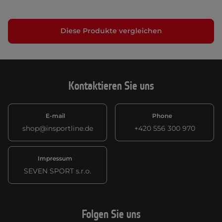
Diese Produkte vergleichen
Kontaktieren Sie uns
E-mail
Phone
shop@insportline.de
+420 556 300 970
Impressum
SEVEN SPORT s.r.o.
Folgen Sie uns