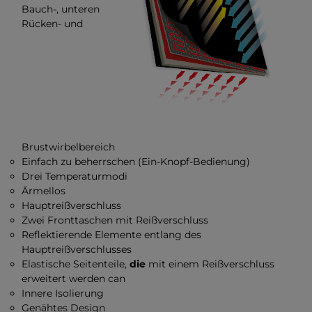
Bauch-, unteren
Rücken- und
Brustwirbelbereich
Einfach zu beherrschen (Ein-Knopf-Bedienung)
Drei Temperaturmodi
Ärmellos
Hauptreißverschluss
Zwei Fronttaschen mit Reißverschluss
Reflektierende Elemente entlang des
Hauptreißverschlusses
Elastische Seitenteile,
die
mit einem Reißverschluss
erweitert werden can
Innere Isolierung
Genähtes Design