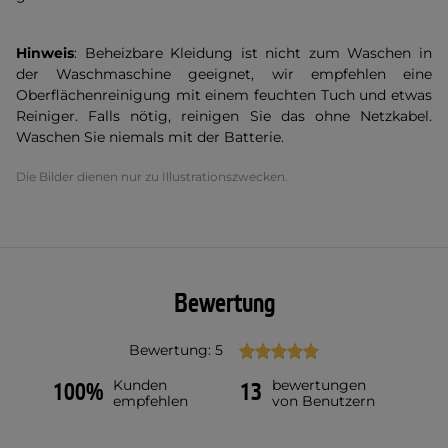
Hinweis
: Beheizbare Kleidung ist nicht zum Waschen in
der Waschmaschine geeignet, wir empfehlen eine
Oberflächenreinigung mit einem feuchten Tuch und etwas
Reiniger. Falls nötig, reinigen Sie das ohne Netzkabel.
Waschen Sie niemals mit der Batterie.
Die Bilder dienen nur zu Illustrationszwecken.
Bewertung
Bewertung: 5
Kunden
bewertungen
100%
13
empfehlen
von Benutzern