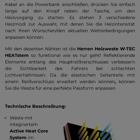
Kabel an die Powerbank anschließen, drücken Sie einfach
lange auf den Knopf neben der Tasche, um den
Heizvorgang zu starten. Es stehen 3 verschiedene
Heizmodi zur Auswahl, mit denen Sie die Heizintensität
nach Ihren Wünschen/den aktuellen Wetterbedingungen
anpassen können.
Mit den dezenten Nähten ist die
Herren Heizweste W-TEC
HEATstem
so funktional wie es nur geht! Reflektierende
Elemente entlang des Hauptreißverschlusses verbessern
die Sichtbarkeit des Fahrers bei schlechten
Lichtverhältnissen. Da die elastischen Seitenteile mit
einem Reißverschluss erweitert werden können
,
können
Sie die Weste für eine perfekte Passform anpassen.
Technische Beschreibung:
Weste mit
integriertem
Active Heat Core
System
im