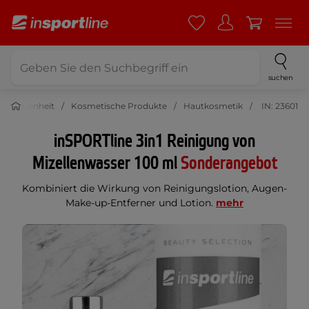
suchen
nd Schönheit
Kosmetische Produkte
Hautkosmetik
IN: 23601
inSPORTline 3in1 Reinigung von
Mizellenwasser 100 ml
Sonderangebot
Kombiniert die Wirkung von Reinigungslotion, Augen-
Make-up-Entferner und Lotion.
mehr