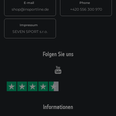
E-mail
Phone
shop@insportline.de
+420 556 300 970
Impressum
SEVEN SPORT s.r.o.
Folgen Sie uns
Youtube
Informationen