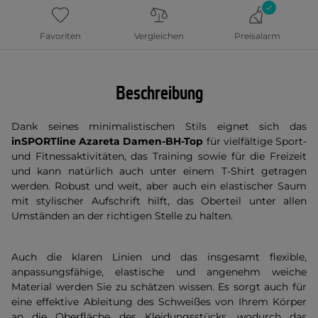
Favoriten
Vergleichen
Preisalarm
Beschreibung
Dank seines minimalistischen Stils eignet sich das
inSPORTline Azareta Damen-BH-Top
für vielfältige Sport-
und Fitnessaktivitäten, das Training sowie für die Freizeit
und kann natürlich auch unter einem T-Shirt getragen
werden. Robust und weit, aber auch ein elastischer Saum
mit stylischer Aufschrift hilft, das Oberteil unter allen
Umständen an der richtigen Stelle zu halten.
Auch die klaren Linien und das insgesamt flexible,
anpassungsfähige, elastische und angenehm weiche
Material werden Sie zu schätzen wissen. Es sorgt auch für
eine effektive Ableitung des Schweißes von Ihrem Körper
an die Oberfläche des Kleidungsstücks, wodurch das