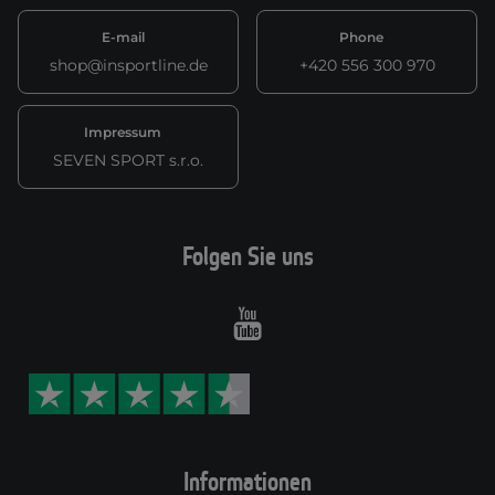
E-mail
Phone
shop@insportline.de
+420 556 300 970
Impressum
SEVEN SPORT s.r.o.
Folgen Sie uns
Youtube
Informationen