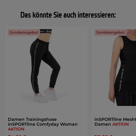
Das könnte Sie auch interessieren:
Sonderangebot
Sonderangebot
Damen Trainingshose
inSPORTline Mesht
inSPORTline Comfyday Woman
Damen
AKTION
AKTION