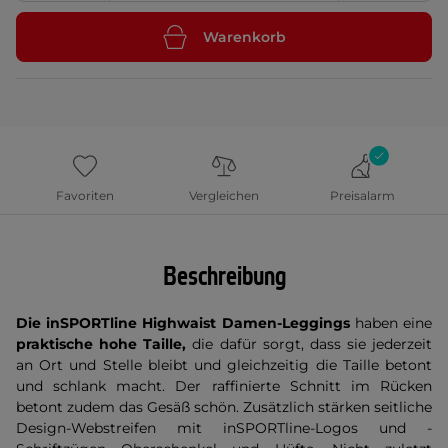
Warenkorb
Favoriten
Vergleichen
Preisalarm
Beschreibung
Die inSPORTline Highwaist Damen-Leggings
haben eine
praktische hohe Taille,
die dafür sorgt, dass sie jederzeit
an Ort und Stelle bleibt und gleichzeitig die Taille betont
und schlank macht. Der raffinierte Schnitt im Rücken
betont zudem das Gesäß schön. Zusätzlich stärken seitliche
Design-Webstreifen mit inSPORTline-Logos und -