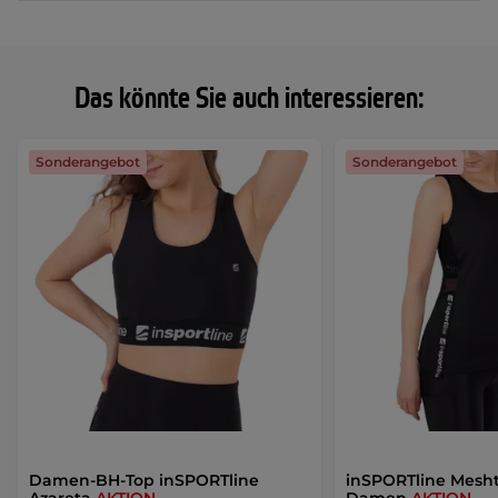
Das könnte Sie auch interessieren:
Sonderangebot
Sonderangebot
Damen-BH-Top inSPORTline
inSPORTline Mesht