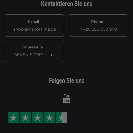
Kontaktieren Sie uns
E-mail
Phone
shop@insportline.de
+420 556 300 970
Impressum
SEVEN SPORT s.r.o.
Folgen Sie uns
Youtube