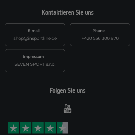
Kontaktieren Sie uns
E-mail
Phone
shop@insportline.de
+420 556 300 970
Impressum
SEVEN SPORT s.r.o.
Folgen Sie uns
Youtube