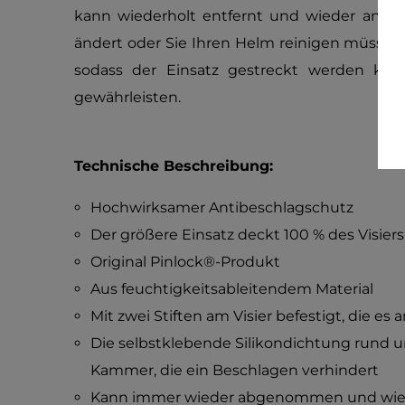
kann wiederholt entfernt und wieder ange
ändert oder Sie Ihren Helm reinigen müssen.
sodass der Einsatz gestreckt werden kan
gewährleisten.
Technische Beschreibung:
Hochwirksamer Antibeschlagschutz
Der größere Einsatz deckt 100 % des Visiers 
Original Pinlock®-Produkt
Aus feuchtigkeitsableitendem Material
Mit zwei Stiften am Visier befestigt, die es 
Die selbstklebende Silikondichtung rund um
Kammer, die ein Beschlagen verhindert
Kann immer wieder abgenommen und wiede