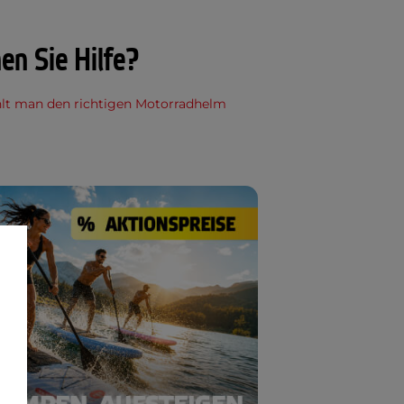
en Sie Hilfe?
lt man den richtigen Motorradhelm