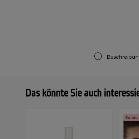
Beschreibu
Das könnte Sie auch interessi
Sonder