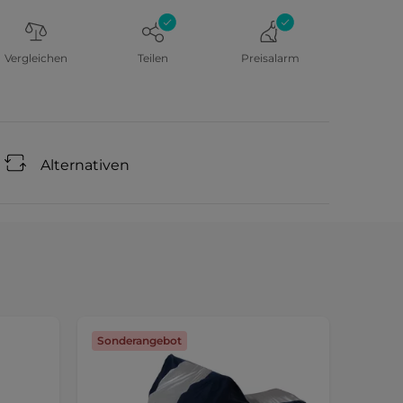
Vergleichen
Teilen
Preisalarm
Alternativen
Sonderangebot