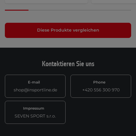
Diese Produkte vergleichen
Kontaktieren Sie uns
E-mail
Phone
shop@insportline.de
+420 556 300 970
Impressum
SEVEN SPORT s.r.o.