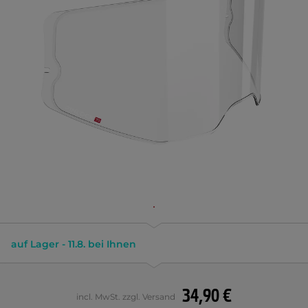
auf Lager - 11.8. bei Ihnen
34,90 €
incl. MwSt. zzgl. Versand