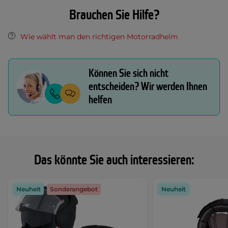
Brauchen Sie Hilfe?
Wie wählt man den richtigen Motorradhelm
Können Sie sich nicht
entscheiden? Wir werden Ihnen
helfen
Das könnte Sie auch interessieren:
Neuheit
Sonderangebot
Neuheit