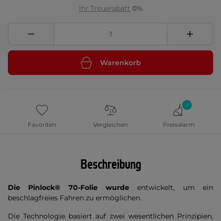
Ihr Treuerabatt
0%
Warenkorb
Favoriten
Vergleichen
Preisalarm
Beschreibung
Die Pinlock® 70-Folie wurde
entwickelt, um ein
beschlagfreies Fahren zu ermöglichen.
Die Technologie basiert auf zwei wesentlichen Prinzipien,