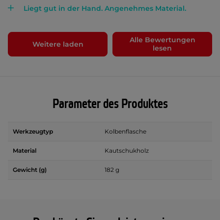
Liegt gut in der Hand. Angenehmes Material.
Alle Bewertungen
Weitere laden
lesen
Parameter des Produktes
Werkzeugtyp
Kolbenflasche
Material
Kautschukholz
Gewicht (g)
182 g