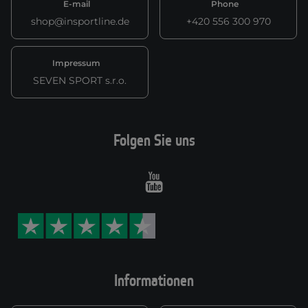
E-mail
Phone
shop@insportline.de
+420 556 300 970
Impressum
SEVEN SPORT s.r.o.
Folgen Sie uns
Youtube
Informationen