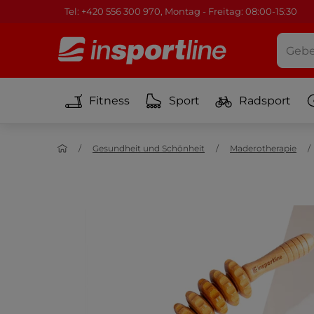
Tel: +420 556 300 970, Montag - Freitag: 08:00-15:30
Fitness
Sport
Radsport
Gesundheit und Schönheit
Maderotherapie