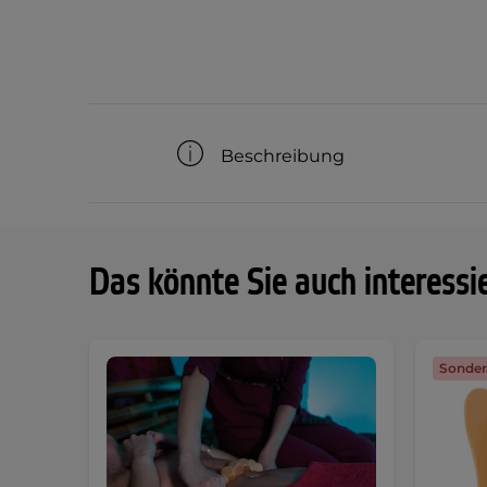
Beschreibung
Das könnte Sie auch interessi
Sonder