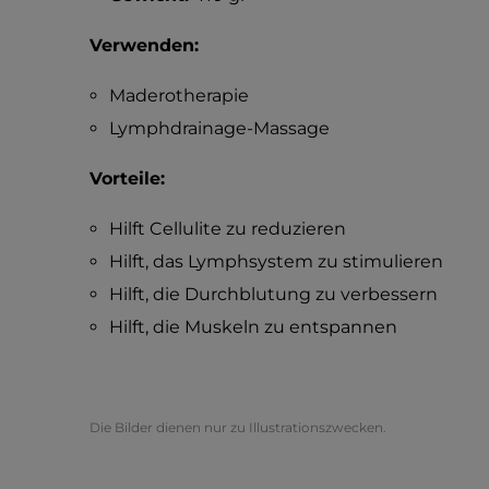
Verwenden:
Maderotherapie
Lymphdrainage-Massage
Vorteile:
Hilft Cellulite zu reduzieren
Hilft, das Lymphsystem zu stimulieren
Hilft, die Durchblutung zu verbessern
Hilft, die Muskeln zu entspannen
Die Bilder dienen nur zu Illustrationszwecken.