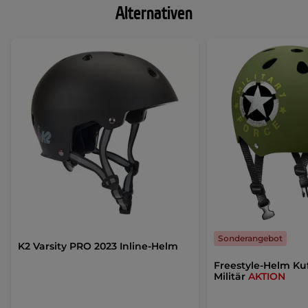
Alternativen
Sonderangebot
K2 Varsity PRO 2023 Inline-Helm
Freestyle-Helm Ku
Militär
AKTION