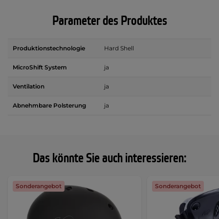
Parameter des Produktes
Produktionstechnologie
Hard Shell
MicroShift System
ja
Ventilation
ja
Abnehmbare Polsterung
ja
Das könnte Sie auch interessieren:
Sonderangebot
Sonderangebot