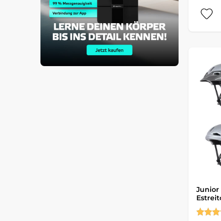
Junior
Estreit