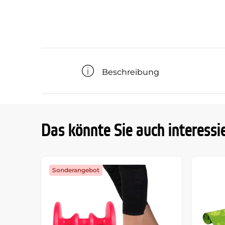
Beschreibung
Das könnte Sie auch interessi
Sonderangebot